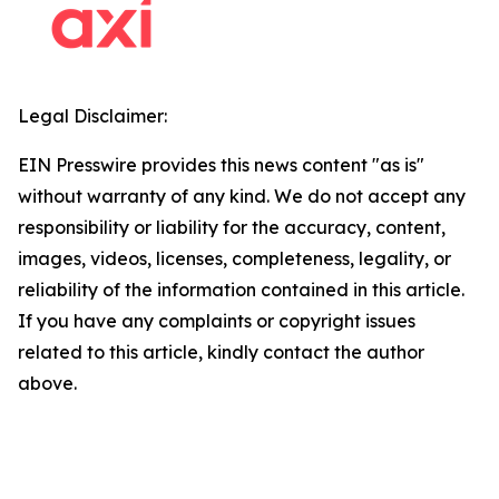
Legal Disclaimer:
EIN Presswire provides this news content "as is"
without warranty of any kind. We do not accept any
responsibility or liability for the accuracy, content,
images, videos, licenses, completeness, legality, or
reliability of the information contained in this article.
If you have any complaints or copyright issues
related to this article, kindly contact the author
above.