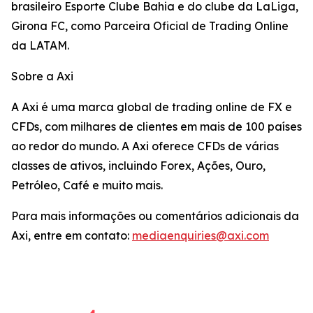
brasileiro Esporte Clube Bahia e do clube da LaLiga,
Girona FC, como Parceira Oficial de Trading Online
da LATAM.
Sobre a Axi
A Axi é uma marca global de trading online de FX e
CFDs, com milhares de clientes em mais de 100 países
ao redor do mundo. A Axi oferece CFDs de várias
classes de ativos, incluindo Forex, Ações, Ouro,
Petróleo, Café e muito mais.
Para mais informações ou comentários adicionais da
Axi, entre em contato:
mediaenquiries@axi.com