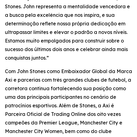
Stones. John representa a mentalidade vencedora e
a busca pela excelência que nos inspira, e sua
determinação reflete nossa própria dedicação em
ultrapassar limites e elevar o padrão a novos níveis.
Estamos muito empolgados para construir sobre o
sucesso dos últimos dois anos e celebrar ainda mais
conquistas juntos.”
Com John Stones como Embaixador Global da Marca
Axi e parcerias com três grandes clubes de futebol, a
corretora continua fortalecendo sua posição como
uma das principais participantes no cenário de
patrocínios esportivos. Além de Stones, a Axi é
Parceira Oficial de Trading Online dos oito vezes
campeões da Premier League, Manchester City e
Manchester City Women, bem como do clube