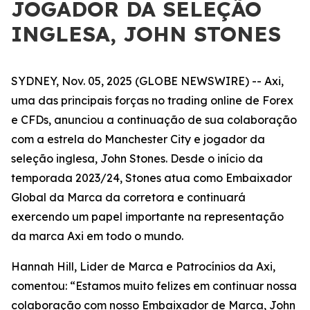
JOGADOR DA SELEÇÃO
INGLESA, JOHN STONES
SYDNEY, Nov. 05, 2025 (GLOBE NEWSWIRE) -- Axi,
uma das principais forças no trading online de Forex
e CFDs, anunciou a continuação de sua colaboração
com a estrela do Manchester City e jogador da
seleção inglesa, John Stones. Desde o início da
temporada 2023/24, Stones atua como Embaixador
Global da Marca da corretora e continuará
exercendo um papel importante na representação
da marca Axi em todo o mundo.
Hannah Hill, Lider de Marca e Patrocínios da Axi,
comentou: “Estamos muito felizes em continuar nossa
colaboração com nosso Embaixador de Marca, John